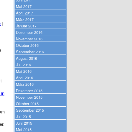
Mai 2017
April 2017
März 2017
b
|
Januar 2017
Dezember 2016
November 2016
Oktober 2016
n
September 2016
August 2016
Juli 2016
Mai 2016
April 2016
i
März 2016
r
Dezember 2015
 in
November 2015
Oktober 2015
September 2015
2km
Juli 2015
Juni 2015
er.
Mai 2015