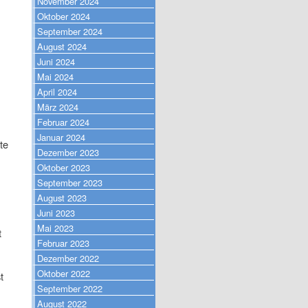
November 2024
Oktober 2024
September 2024
August 2024
Juni 2024
Mai 2024
April 2024
März 2024
Februar 2024
Januar 2024
te
Dezember 2023
Oktober 2023
September 2023
August 2023
Juni 2023
Mai 2023
t
Februar 2023
Dezember 2022
Oktober 2022
t
September 2022
August 2022