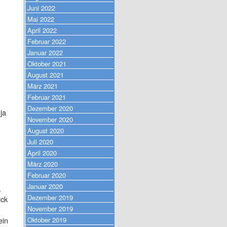
Juni 2022
Mai 2022
April 2022
Februar 2022
Januar 2022
Oktober 2021
August 2021
März 2021
Februar 2021
Dezember 2020
ja
November 2020
August 2020
Juli 2020
April 2020
März 2020
Februar 2020
Januar 2020
.
Dezember 2019
ick
November 2019
Oktober 2019
ein