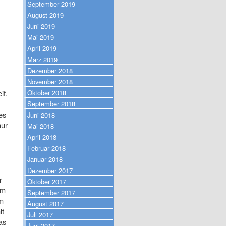
September 2019
August 2019
Juni 2019
Mai 2019
April 2019
März 2019
Dezember 2018
November 2018
Oktober 2018
if.
September 2018
es
Juni 2018
nur
Mai 2018
April 2018
Februar 2018
Januar 2018
Dezember 2017
r
Oktober 2017
em
September 2017
m
August 2017
it
Juli 2017
as
Juni 2017