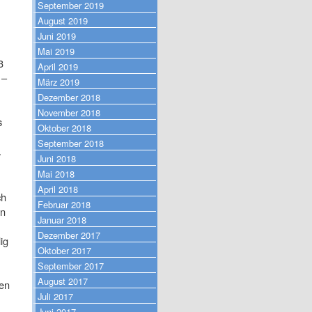
September 2019
August 2019
Juni 2019
Mai 2019
3
April 2019
 –
März 2019
Dezember 2018
November 2018
s
Oktober 2018
September 2018
.
Juni 2018
Mai 2018
April 2018
ch
Februar 2018
nn
Januar 2018
Dezember 2017
ig
Oktober 2017
September 2017
August 2017
ßen
Juli 2017
Juni 2017