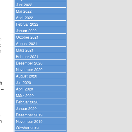
Juni 2022
Mai 2022
April 2022
Februar 2022
Januar 2022
t
Oktober 2021
e
August 2021
t
März 2021
r
Februar 2021
Dezember 2020
November 2020
August 2020
r
Juli 2020
ch
 –
April 2020
März 2020
Februar 2020
Januar 2020
h
Dezember 2019
h
November 2019
Oktober 2019