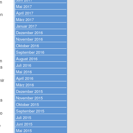
in
Mai 2017
April 2017
en
März 2017
Januar 2017
Dezember 2016
November 2016
Oktober 2016
September 2016
August 2016
en
Juli 2016
as
Mai 2016
April 2016
mir
März 2016
Dezember 2015
November 2015
as
Oktober 2015
September 2015
so
Juli 2015
Juni 2015
e
Mai 2015