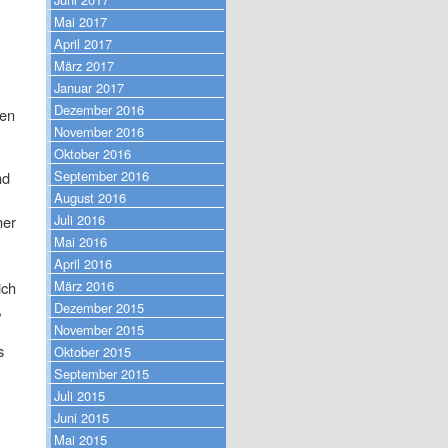
Mai 2017
April 2017
März 2017
Januar 2017
Dezember 2016
ren
November 2016
Oktober 2016
September 2016
nd
August 2016
Juli 2016
ner
Mai 2016
April 2016
März 2016
ich
Dezember 2015
,
November 2015
s
Oktober 2015
September 2015
Juli 2015
Juni 2015
Mai 2015