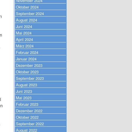
November 2024
Oktober 2024
September 2024
n
August 2024
Juni 2024
Mai 2024
in
April 2024
März 2024
n
Februar 2024
Januar 2024
Dezember 2023
Oktober 2023
September 2023
August 2023
Juni 2023
Mai 2023
l
Februar 2023
en
Dezember 2022
Oktober 2022
September 2022
m
August 2022