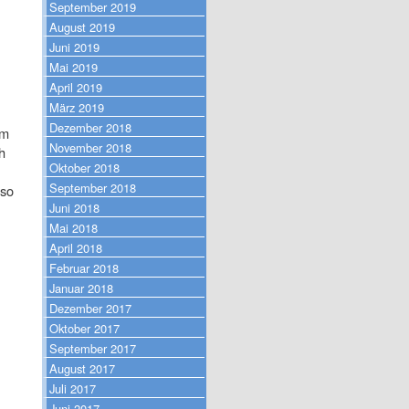
September 2019
August 2019
Juni 2019
Mai 2019
April 2019
März 2019
Dezember 2018
um
November 2018
h
Oktober 2018
September 2018
 so
Juni 2018
Mai 2018
April 2018
Februar 2018
Januar 2018
Dezember 2017
Oktober 2017
September 2017
August 2017
Juli 2017
Juni 2017