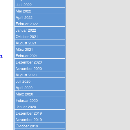
Juni 2022
Mai 2022
April 2022
Februar 2022
Januar 2022
Oktober 2021
August 2021
März 2021
g
,
Februar 2021
Dezember 2020
November 2020
August 2020
Juli 2020
April 2020
März 2020
Februar 2020
Januar 2020
Dezember 2019
November 2019
Oktober 2019