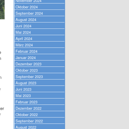
November 2024
Oktober 2024
September 2024
August 2024
Juni 2024
Mai 2024
April 2024
März 2024
Februar 2024
e
Januar 2024
m
Dezember 2023
Oktober 2023
September 2023
n
August 2023
r
Juni 2023
Mai 2023
Februar 2023
ter
Dezember 2022
r
Oktober 2022
September 2022
August 2022