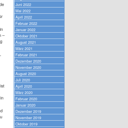
nde
Juni 2022
Mai 2022
ür
April 2022
Februar 2022
in
Januar 2022
n –
Oktober 2021
ig
August 2021
März 2021
,
Februar 2021
Dezember 2020
November 2020
August 2020
Juli 2020
ist
April 2020
März 2020
in
Februar 2020
Januar 2020
nd
Dezember 2019
zu
November 2019
Oktober 2019