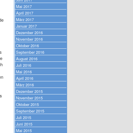
Mai 2017
April 2017
de
März 2017
Januar 2017
Dezember 2016
November 2016
Oktober 2016
s
September 2016
se
August 2016
ch
Juli 2016
Mai 2016
en
April 2016
März 2016
Dezember 2015
s
November 2015
Oktober 2015
September 2015
Juli 2015
Juni 2015
Mai 2015