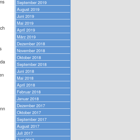
ams
September 2019
August 2019
Juni 2019
Mai 2019
uch
April 2019
März 2019
Dezember 2018
s
November 2018
Oktober 2018
 da
September 2018
Juni 2018
en
Mai 2018
April 2018
Februar 2018
Januar 2018
Dezember 2017
ann
Oktober 2017
September 2017
August 2017
Juli 2017
Juni 2017