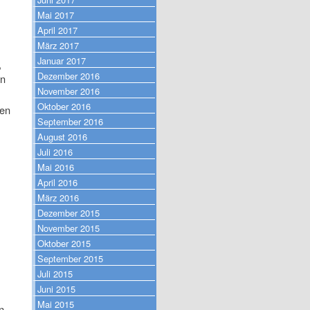
Mai 2017
April 2017
März 2017
Januar 2017
,
Dezember 2016
en
November 2016
Oktober 2016
ren
September 2016
August 2016
Juli 2016
Mai 2016
April 2016
März 2016
Dezember 2015
November 2015
Oktober 2015
September 2015
Juli 2015
Juni 2015
Mai 2015
n