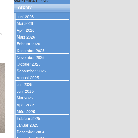
ÖPNV
Weinstraße
Archiv
Juni 2026
Mai 2026
April 2026
e
März 2026
Februar 2026
Dezember 2025
November 2025
Oktober 2025
September 2025
August 2025
Juli 2025
Juni 2025
Mai 2025
April 2025
März 2025
Februar 2025
Januar 2025
Dezember 2024