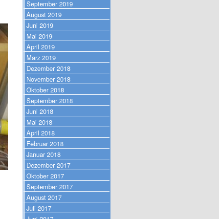
September 2019
August 2019
Juni 2019
Mai 2019
April 2019
März 2019
Dezember 2018
November 2018
Oktober 2018
September 2018
Juni 2018
Mai 2018
April 2018
Februar 2018
Januar 2018
Dezember 2017
Oktober 2017
September 2017
August 2017
Juli 2017
Juni 2017