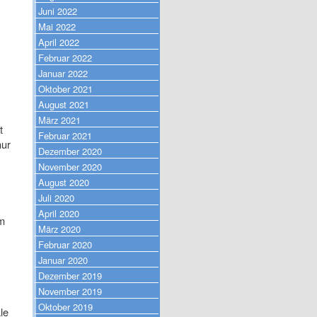
Juni 2022
Mai 2022
April 2022
Februar 2022
Januar 2022
Oktober 2021
August 2021
März 2021
t
Februar 2021
nur
Dezember 2020
November 2020
August 2020
Juli 2020
April 2020
m
März 2020
Februar 2020
Januar 2020
Dezember 2019
November 2019
Oktober 2019
le