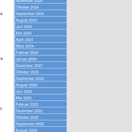
November 2024
Oktober 2024
as
September 2024
August 2024
Juni 2024
Mai 2024
April 2024
März 2024
Februar 2024
re
Januar 2024
Dezember 2023
Oktober 2023
September 2023
August 2023
Juni 2023
Mai 2023
Februar 2023
o
Dezember 2022
Oktober 2022
September 2022
August 2022