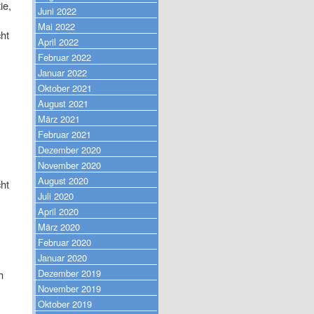
ie,
Juni 2022
Mai 2022
ht
April 2022
Februar 2022
Januar 2022
Oktober 2021
August 2021
März 2021
Februar 2021
Dezember 2020
November 2020
August 2020
ht
Juli 2020
April 2020
März 2020
Februar 2020
Januar 2020
Dezember 2019
h
November 2019
Oktober 2019