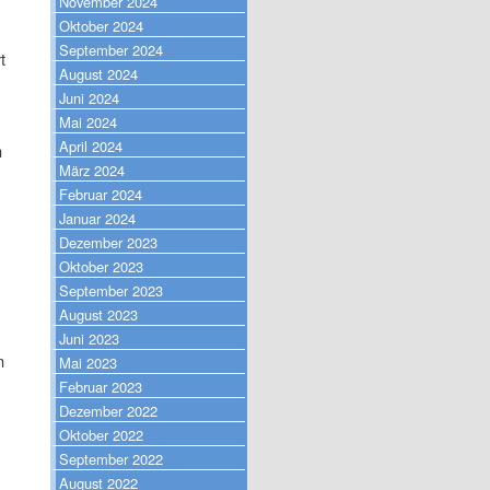
November 2024
Oktober 2024
September 2024
t
August 2024
.
Juni 2024
Mai 2024
April 2024
n
März 2024
Februar 2024
Januar 2024
Dezember 2023
Oktober 2023
September 2023
August 2023
Juni 2023
n
Mai 2023
Februar 2023
Dezember 2022
Oktober 2022
September 2022
August 2022