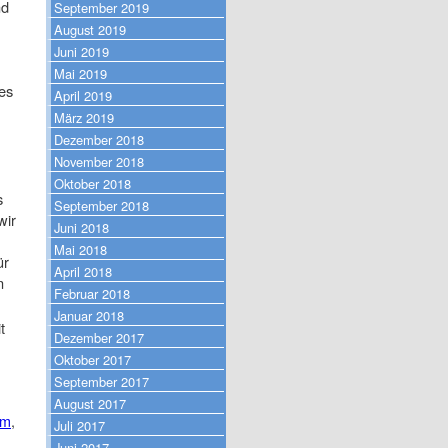
nd
September 2019
August 2019
Juni 2019
Mai 2019
es
April 2019
März 2019
Dezember 2018
November 2018
Oktober 2018
s
September 2018
wir
Juni 2018
Mai 2018
ür
April 2018
n
Februar 2018
Januar 2018
t
Dezember 2017
Oktober 2017
September 2017
August 2017
lm
,
Juli 2017
Juni 2017