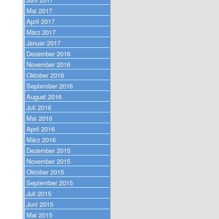
Mai 2017
April 2017
März 2017
Januar 2017
Dezember 2016
November 2016
Oktober 2016
September 2016
August 2016
Juli 2016
Mai 2016
April 2016
März 2016
Dezember 2015
November 2015
Oktober 2015
September 2015
Juli 2015
Juni 2015
Mai 2015