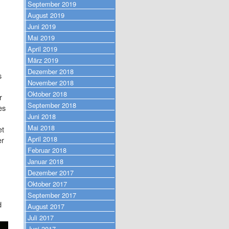
September 2019
August 2019
Juni 2019
Mai 2019
April 2019
März 2019
Dezember 2018
s
November 2018
Oktober 2018
r
September 2018
es
Juni 2018
Mai 2018
et
April 2018
er
Februar 2018
Januar 2018
Dezember 2017
Oktober 2017
September 2017
d
August 2017
Juli 2017
Juni 2017