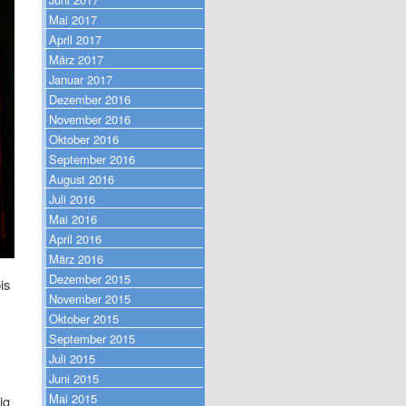
Mai 2017
April 2017
März 2017
Januar 2017
Dezember 2016
November 2016
Oktober 2016
September 2016
August 2016
Juli 2016
Mai 2016
April 2016
März 2016
Dezember 2015
is
November 2015
Oktober 2015
September 2015
Juli 2015
Juni 2015
Mai 2015
ig