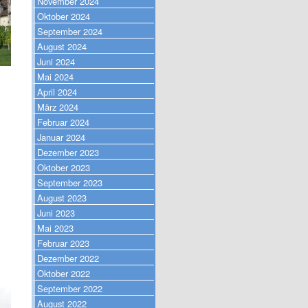
November 2024
Oktober 2024
September 2024
August 2024
Juni 2024
Mai 2024
April 2024
März 2024
Februar 2024
Januar 2024
Dezember 2023
Oktober 2023
September 2023
August 2023
Juni 2023
Mai 2023
Februar 2023
Dezember 2022
Oktober 2022
September 2022
August 2022