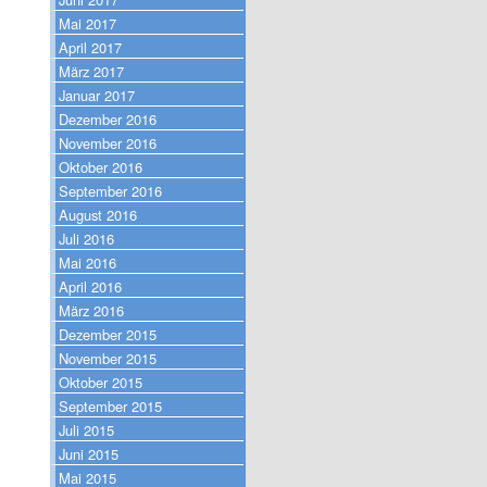
Mai 2017
April 2017
März 2017
Januar 2017
Dezember 2016
November 2016
Oktober 2016
September 2016
August 2016
Juli 2016
Mai 2016
April 2016
März 2016
Dezember 2015
November 2015
Oktober 2015
September 2015
Juli 2015
Juni 2015
Mai 2015