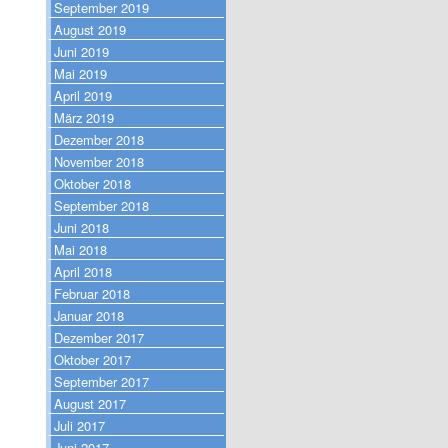
September 2019
August 2019
Juni 2019
Mai 2019
April 2019
März 2019
Dezember 2018
November 2018
Oktober 2018
September 2018
Juni 2018
Mai 2018
April 2018
Februar 2018
Januar 2018
Dezember 2017
Oktober 2017
September 2017
August 2017
Juli 2017
Juni 2017