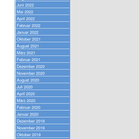
Juni 2022
Mai 2022
April 2022
Februar 2022
Januar 2022
Oktober 2021
August 2021
März 2021
Februar 2021
Dezember 2020
November 2020
August 2020
Juli 2020
April 2020
März 2020
Februar 2020
Januar 2020
Dezember 2019
November 2019
Oktober 2019