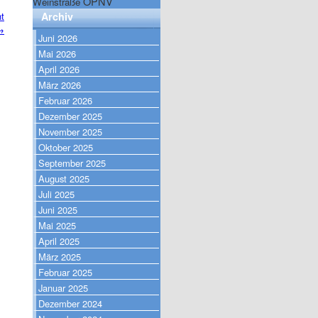
ÖPNV
Weinstraße
Archiv
t
→
Juni 2026
Mai 2026
April 2026
März 2026
Februar 2026
Dezember 2025
November 2025
Oktober 2025
September 2025
August 2025
Juli 2025
Juni 2025
Mai 2025
April 2025
März 2025
Februar 2025
Januar 2025
Dezember 2024