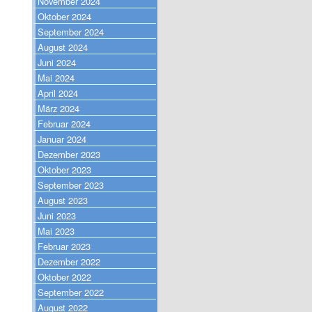
November 2024
Oktober 2024
September 2024
August 2024
Juni 2024
Mai 2024
April 2024
März 2024
Februar 2024
Januar 2024
Dezember 2023
Oktober 2023
September 2023
August 2023
Juni 2023
Mai 2023
Februar 2023
Dezember 2022
Oktober 2022
September 2022
August 2022