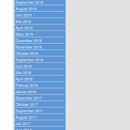
September 2019
August 2019
Juni 2019
Mai 2019
April 2019
März 2019
Dezember 2018
November 2018
Oktober 2018
September 2018
Juni 2018
Mai 2018
April 2018
Februar 2018
Januar 2018
Dezember 2017
Oktober 2017
September 2017
August 2017
Juli 2017
Juni 2017