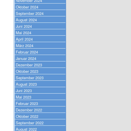
November 2024
Oktober 2024
September 2024
August 2024
Juni 2024
Mai 2024
April 2024
März 2024
Februar 2024
Januar 2024
Dezember 2023
Oktober 2023
September 2023
August 2023
Juni 2023
Mai 2023
Februar 2023
Dezember 2022
Oktober 2022
September 2022
August 2022