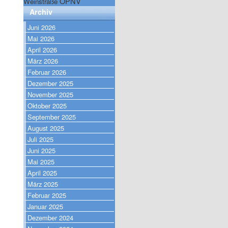
ÖPNV
Weinstraße
Archiv
Juni 2026
Mai 2026
April 2026
März 2026
Februar 2026
Dezember 2025
November 2025
Oktober 2025
September 2025
August 2025
Juli 2025
Juni 2025
Mai 2025
April 2025
März 2025
Februar 2025
Januar 2025
Dezember 2024