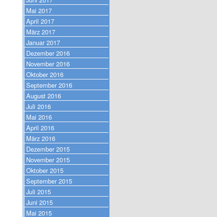
Mai 2017
April 2017
März 2017
Januar 2017
Dezember 2016
November 2016
Oktober 2016
September 2016
August 2016
Juli 2016
Mai 2016
April 2016
März 2016
Dezember 2015
November 2015
Oktober 2015
September 2015
Juli 2015
Juni 2015
Mai 2015