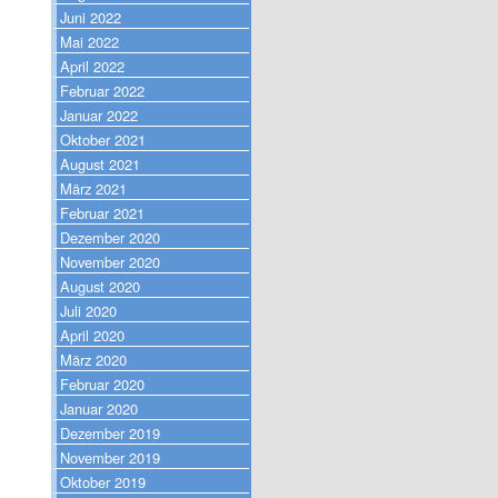
Juni 2022
Mai 2022
April 2022
Februar 2022
Januar 2022
Oktober 2021
August 2021
März 2021
Februar 2021
Dezember 2020
November 2020
August 2020
Juli 2020
April 2020
März 2020
Februar 2020
Januar 2020
Dezember 2019
November 2019
Oktober 2019