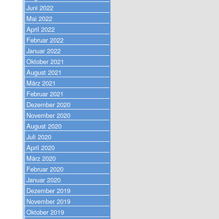
Juni 2022
Mai 2022
April 2022
Februar 2022
Januar 2022
Oktober 2021
August 2021
März 2021
Februar 2021
Dezember 2020
November 2020
August 2020
Juli 2020
April 2020
März 2020
Februar 2020
Januar 2020
Dezember 2019
November 2019
Oktober 2019