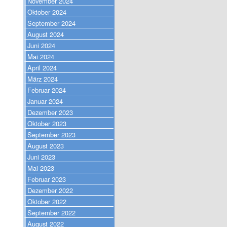
November 2024
Oktober 2024
September 2024
August 2024
Juni 2024
Mai 2024
April 2024
März 2024
Februar 2024
Januar 2024
Dezember 2023
Oktober 2023
September 2023
August 2023
Juni 2023
Mai 2023
Februar 2023
Dezember 2022
Oktober 2022
September 2022
August 2022