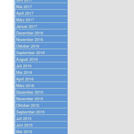
Mai 2017
April 2017
März 2017
Januar 2017
Dezember 2016
November 2016
Oktober 2016
September 2016
August 2016
Juli 2016
Mai 2016
April 2016
März 2016
Dezember 2015
November 2015
Oktober 2015
September 2015
Juli 2015
Juni 2015
Mai 2015