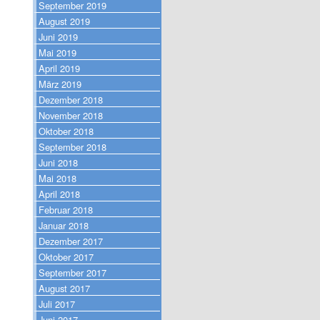
September 2019
August 2019
Juni 2019
Mai 2019
April 2019
März 2019
Dezember 2018
November 2018
Oktober 2018
September 2018
Juni 2018
Mai 2018
April 2018
Februar 2018
Januar 2018
Dezember 2017
Oktober 2017
September 2017
August 2017
Juli 2017
Juni 2017