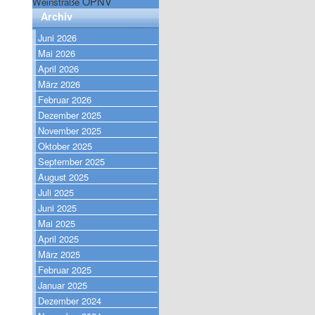
ÖPNV
Weinstraße
Archiv
Juni 2026
Mai 2026
April 2026
März 2026
Februar 2026
Dezember 2025
November 2025
Oktober 2025
September 2025
August 2025
Juli 2025
Juni 2025
Mai 2025
April 2025
März 2025
Februar 2025
Januar 2025
Dezember 2024