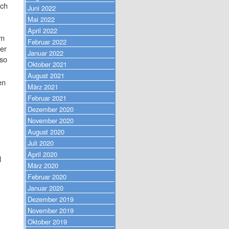
och
Juni 2022
Mai 2022
April 2022
im
Februar 2022
er
Januar 2022
Iso
Oktober 2021
August 2021
en
März 2021
Februar 2021
Dezember 2020
November 2020
August 2020
Juli 2020
April 2020
l
März 2020
Februar 2020
Januar 2020
Dezember 2019
November 2019
Oktober 2019