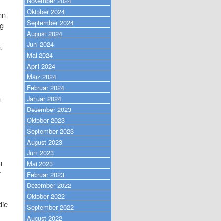
November 2024
Oktober 2024
nn
September 2024
ng
August 2024
Juni 2024
.
Mai 2024
April 2024
März 2024
Februar 2024
Januar 2024
n
Dezember 2023
Oktober 2023
September 2023
August 2023
Juni 2023
n
Mai 2023
r
Februar 2023
Dezember 2022
Oktober 2022
die
September 2022
August 2022