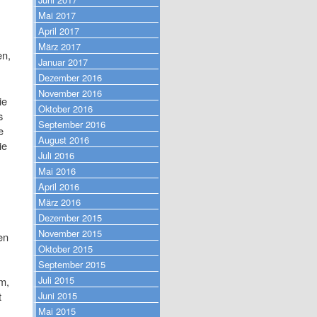
Mai 2017
April 2017
März 2017
en,
Januar 2017
Dezember 2016
November 2016
ie
Oktober 2016
s
September 2016
e
August 2016
ie
Juli 2016
Mai 2016
April 2016
März 2016
Dezember 2015
November 2015
en
Oktober 2015
September 2015
Juli 2015
em,
Juni 2015
t
Mai 2015