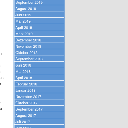
September 2019
August 2019
Juni 2019
Mai 2019
April 2019
März 2019
Dezember 2018
November 2018
Oktober 2018
m
September 2018
h
Juni 2018
n
Mai 2018
es
April 2018
e
Februar 2018
Januar 2018
n
Dezember 2017
–
Oktober 2017
ne
September 2017
August 2017
Juli 2017
t
Juni 2017