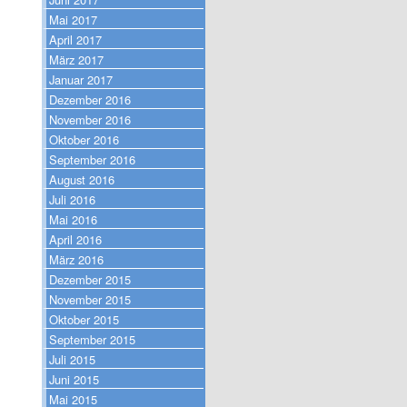
Mai 2017
April 2017
März 2017
Januar 2017
Dezember 2016
November 2016
Oktober 2016
September 2016
August 2016
Juli 2016
Mai 2016
April 2016
März 2016
Dezember 2015
November 2015
Oktober 2015
September 2015
Juli 2015
Juni 2015
Mai 2015