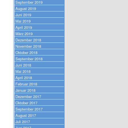
September 2019
August 2019
Juni 2019
Mai 2019
April 2019
März 2019
Dezember 2018
November 2018
Oktober 2018
September 2018
Juni 2018
Mai 2018
April 2018
Februar 2018
Januar 2018
Dezember 2017
Oktober 2017
September 2017
August 2017
Juli 2017
Juni 2017