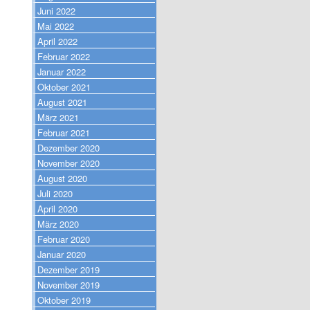
Juni 2022
Mai 2022
April 2022
Februar 2022
Januar 2022
Oktober 2021
August 2021
März 2021
Februar 2021
Dezember 2020
November 2020
August 2020
Juli 2020
April 2020
März 2020
Februar 2020
Januar 2020
Dezember 2019
November 2019
Oktober 2019