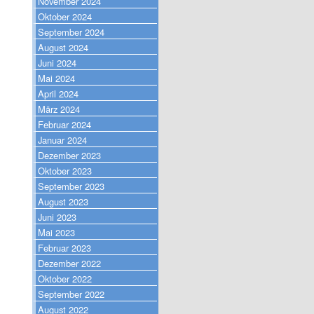
November 2024
Oktober 2024
September 2024
August 2024
Juni 2024
Mai 2024
April 2024
März 2024
Februar 2024
Januar 2024
Dezember 2023
Oktober 2023
September 2023
August 2023
Juni 2023
Mai 2023
Februar 2023
Dezember 2022
Oktober 2022
September 2022
August 2022