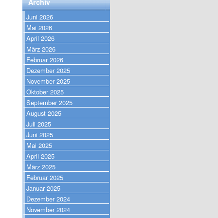
Archiv
Juni 2026
Mai 2026
April 2026
März 2026
Februar 2026
Dezember 2025
November 2025
Oktober 2025
September 2025
August 2025
Juli 2025
Juni 2025
Mai 2025
April 2025
März 2025
Februar 2025
Januar 2025
Dezember 2024
November 2024