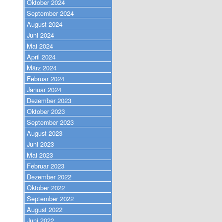
Oktober 2024
September 2024
August 2024
Juni 2024
Mai 2024
April 2024
März 2024
Februar 2024
Januar 2024
Dezember 2023
Oktober 2023
September 2023
August 2023
Juni 2023
Mai 2023
Februar 2023
Dezember 2022
Oktober 2022
September 2022
August 2022
Juni 2022