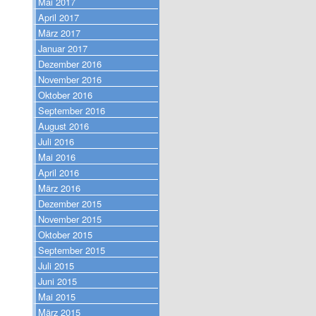
Mai 2017
April 2017
März 2017
Januar 2017
Dezember 2016
November 2016
Oktober 2016
September 2016
August 2016
Juli 2016
Mai 2016
April 2016
März 2016
Dezember 2015
November 2015
Oktober 2015
September 2015
Juli 2015
Juni 2015
Mai 2015
März 2015