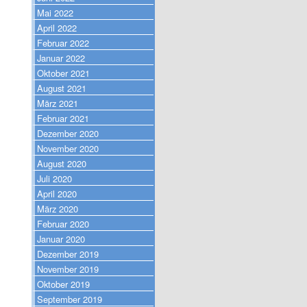
Mai 2022
April 2022
Februar 2022
Januar 2022
Oktober 2021
August 2021
März 2021
Februar 2021
Dezember 2020
November 2020
August 2020
Juli 2020
April 2020
März 2020
Februar 2020
Januar 2020
Dezember 2019
November 2019
Oktober 2019
September 2019