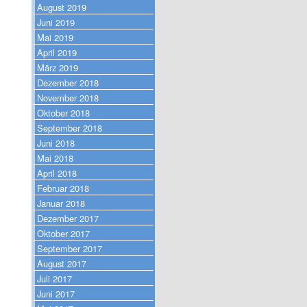
August 2019
Juni 2019
Mai 2019
April 2019
März 2019
Dezember 2018
November 2018
Oktober 2018
September 2018
Juni 2018
Mai 2018
April 2018
Februar 2018
Januar 2018
Dezember 2017
Oktober 2017
September 2017
August 2017
Juli 2017
Juni 2017