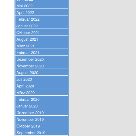
Mai 2022
April 2022
Februar 2022
Januar 2022
Oktober 2021
August 2021
März 2021
Februar 2021
Dezember 2020
November 2020
August 2020
Juli 2020
April 2020
März 2020
Februar 2020
Januar 2020
Dezember 2019
November 2019
Oktober 2019
September 2019