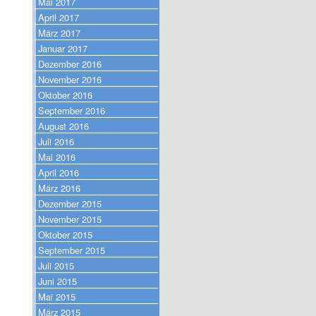
Mai 2017
April 2017
März 2017
Januar 2017
Dezember 2016
November 2016
Oktober 2016
September 2016
August 2016
Juli 2016
Mai 2016
April 2016
März 2016
Dezember 2015
November 2015
Oktober 2015
September 2015
Juli 2015
Juni 2015
Mai 2015
März 2015