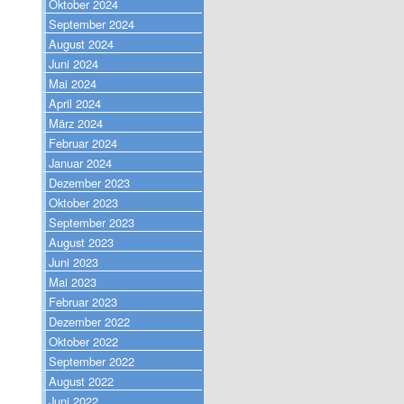
Oktober 2024
September 2024
August 2024
Juni 2024
Mai 2024
April 2024
März 2024
Februar 2024
Januar 2024
Dezember 2023
Oktober 2023
September 2023
August 2023
Juni 2023
Mai 2023
Februar 2023
Dezember 2022
Oktober 2022
September 2022
August 2022
Juni 2022