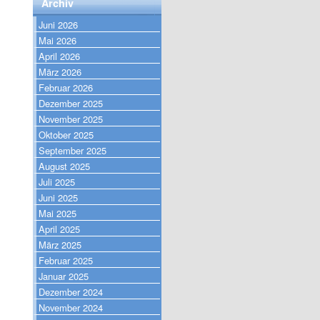
Archiv
Juni 2026
Mai 2026
April 2026
März 2026
Februar 2026
Dezember 2025
November 2025
Oktober 2025
September 2025
August 2025
Juli 2025
Juni 2025
Mai 2025
April 2025
März 2025
Februar 2025
Januar 2025
Dezember 2024
November 2024