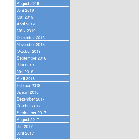
August 2019
Juni 2019
Mai 2019
April 2019
März 2019
Dezember 2018
November 2018
Oktober 2018
September 2018
Juni 2018
Mai 2018
April 2018
Februar 2018
Januar 2018
Dezember 2017
Oktober 2017
September 2017
August 2017
Juli 2017
Juni 2017