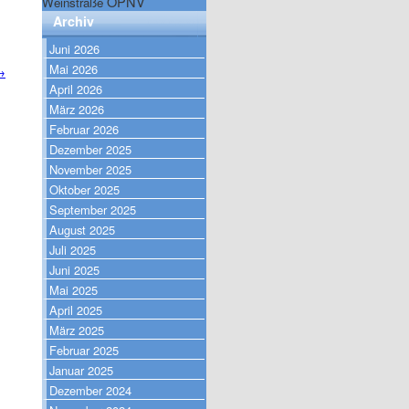
ÖPNV
Weinstraße
Archiv
Juni 2026
Mai 2026
→
April 2026
März 2026
Februar 2026
Dezember 2025
November 2025
Oktober 2025
September 2025
August 2025
Juli 2025
Juni 2025
Mai 2025
April 2025
März 2025
Februar 2025
Januar 2025
Dezember 2024