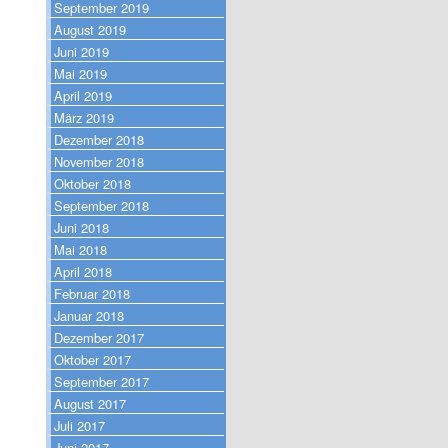
September 2019
August 2019
Juni 2019
Mai 2019
April 2019
März 2019
Dezember 2018
November 2018
Oktober 2018
September 2018
Juni 2018
Mai 2018
April 2018
Februar 2018
Januar 2018
Dezember 2017
Oktober 2017
September 2017
August 2017
Juli 2017
Juni 2017