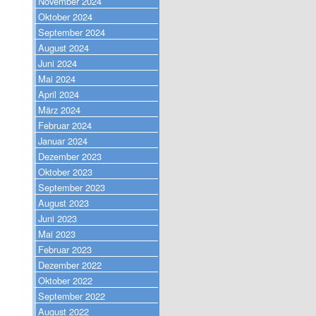
November 2024
Oktober 2024
September 2024
August 2024
Juni 2024
Mai 2024
April 2024
März 2024
Februar 2024
Januar 2024
Dezember 2023
Oktober 2023
September 2023
August 2023
Juni 2023
Mai 2023
Februar 2023
Dezember 2022
Oktober 2022
September 2022
August 2022