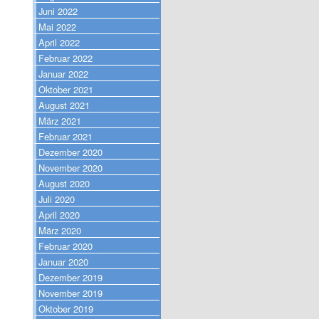
Juni 2022
Mai 2022
April 2022
Februar 2022
Januar 2022
Oktober 2021
August 2021
März 2021
Februar 2021
Dezember 2020
November 2020
August 2020
Juli 2020
April 2020
März 2020
Februar 2020
Januar 2020
Dezember 2019
November 2019
Oktober 2019