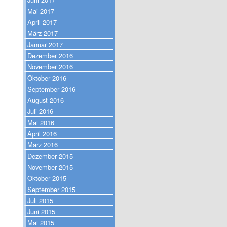
Mai 2017
April 2017
März 2017
Januar 2017
Dezember 2016
November 2016
Oktober 2016
September 2016
August 2016
Juli 2016
Mai 2016
April 2016
März 2016
Dezember 2015
November 2015
Oktober 2015
September 2015
Juli 2015
Juni 2015
Mai 2015