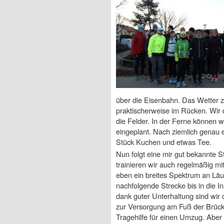
über die Eisenbahn. Das Wetter ze
praktischerweise im Rücken. Wir
die Felder. In der Ferne können wi
eingeplant. Nach ziemlich genau e
Stück Kuchen und etwas Tee.
Nun folgt eine mir gut bekannte
trainieren wir auch regelmäßig mi
eben ein breites Spektrum an Läu
nachfolgende Strecke bis in die I
dank guter Unterhaltung sind wir 
zur Versorgung am Fuß der Brück
Tragehilfe für einen Umzug. Aber 