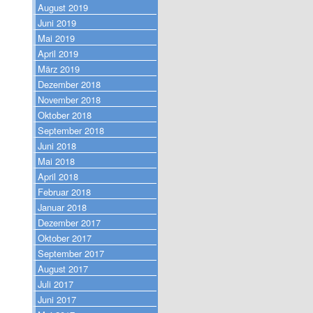
August 2019
Juni 2019
Mai 2019
April 2019
März 2019
Dezember 2018
November 2018
Oktober 2018
September 2018
Juni 2018
Mai 2018
April 2018
Februar 2018
Januar 2018
Dezember 2017
Oktober 2017
September 2017
August 2017
Juli 2017
Juni 2017