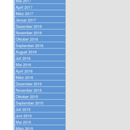
Mai 2017
April 2017
März 2017
Januar 2017
Dezember 2016
November 2016
Oktober 2016
September 2016
August 2016
Juli 2016
Mai 2016
April 2016
März 2016
Dezember 2015
November 2015
Oktober 2015
September 2015
Juli 2015
Juni 2015
Mai 2015
März 2015