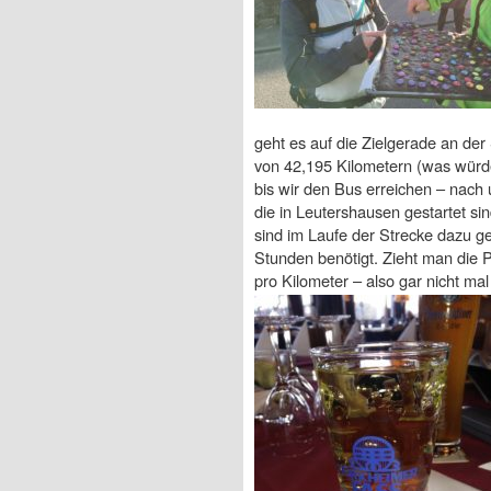
geht es auf die Zielgerade an der
von 42,195 Kilometern (was würd
bis wir den Bus erreichen – nach 
die in Leutershausen gestartet s
sind im Laufe der Strecke dazu ge
Stunden benötigt. Zieht man die 
pro Kilometer – also gar nicht ma